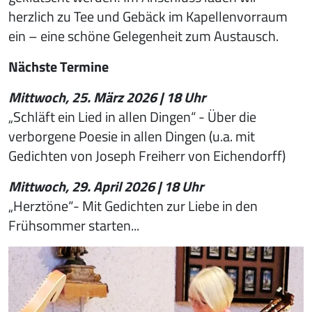
herzlich zu Tee und Gebäck im Kapellenvorraum
ein – eine schöne Gelegenheit zum Austausch.
Nächste Termine
Mittwoch, 25. März 2026 | 18 Uhr
„Schläft ein Lied in allen Dingen“ - Über die
verborgene Poesie in allen Dingen (u.a. mit
Gedichten von Joseph Freiherr von Eichendorff)
Mittwoch, 29. April 2026 | 18 Uhr
„Herztöne“- Mit Gedichten zur Liebe in den
Frühsommer starten...