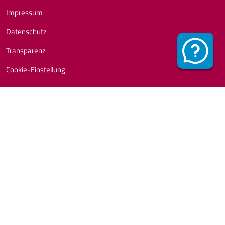
Impressum
Datenschutz
Transparenz
Cookie-Einstellung