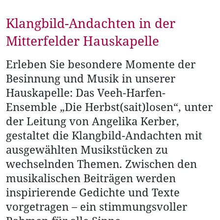
Klangbild-Andachten in der
Mitterfelder Hauskapelle
Erleben Sie besondere Momente der
Besinnung und Musik in unserer
Hauskapelle: Das Veeh-Harfen-
Ensemble „Die Herbst(sait)losen“, unter
der Leitung von Angelika Kerber,
gestaltet die Klangbild-Andachten mit
ausgewählten Musikstücken zu
wechselnden Themen. Zwischen den
musikalischen Beiträgen werden
inspirierende Gedichte und Texte
vorgetragen – ein stimmungsvoller