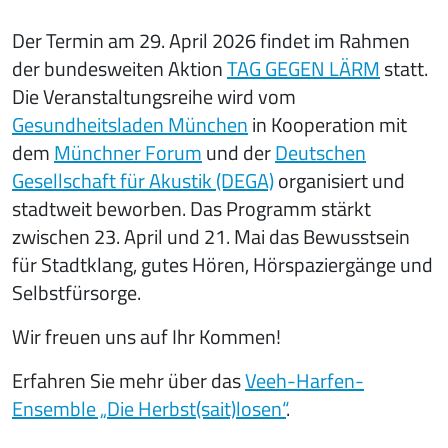
Der Termin am 29. April 2026 findet im Rahmen
der bundesweiten Aktion
TAG GEGEN LÄRM
statt.
Die Veranstaltungsreihe wird vom
Gesundheitsladen München
in Kooperation mit
dem
Münchner Forum
und der
Deutschen
Gesellschaft für Akustik (DEGA)
organisiert und
stadtweit beworben. Das Programm stärkt
zwischen 23. April und 21. Mai das Bewusstsein
für Stadtklang, gutes Hören, Hörspaziergänge und
Selbstfürsorge.
Wir freuen uns auf Ihr Kommen!
Erfahren Sie mehr über das
Veeh-Harfen-
Ensemble „Die Herbst(sait)losen“
.