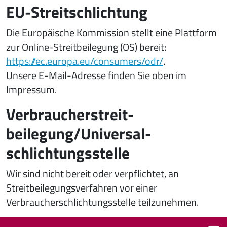
EU-Streitschlichtung
Die Europäische Kommission stellt eine Plattform
zur Online-Streitbeilegung (OS) bereit:
https://ec.europa.eu/consumers/odr/
.
Unsere E-Mail-Adresse finden Sie oben im
Impressum.
Verbraucher­streit­
beilegung/Universal­
schlichtungs­stelle
Wir sind nicht bereit oder verpflichtet, an
Streitbeilegungsverfahren vor einer
Verbraucherschlichtungsstelle teilzunehmen.