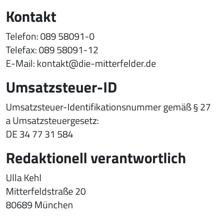
Kontakt
Telefon: 089 58091-0
Telefax: 089 58091-12
E-Mail: kontakt@die-mitterfelder.de
Umsatzsteuer-ID
Umsatzsteuer-Identifikationsnummer gemäß § 27
a Umsatzsteuergesetz:
DE 34 77 31 584
Redaktionell verantwortlich
Ulla Kehl
Mitterfeldstraße 20
80689 München