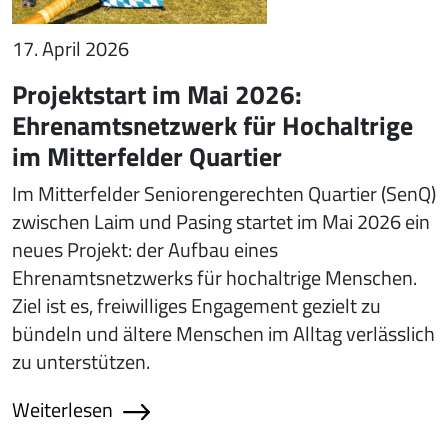
17. April 2026
Projektstart im Mai 2026:
Ehrenamtsnetzwerk für Hochaltrige
im Mitterfelder Quartier
Im Mitterfelder Seniorengerechten Quartier (SenQ)
zwischen Laim und Pasing startet im Mai 2026 ein
neues Projekt: der Aufbau eines
Ehrenamtsnetzwerks für hochaltrige Menschen.
Ziel ist es, freiwilliges Engagement gezielt zu
bündeln und ältere Menschen im Alltag verlässlich
zu unterstützen.
Weiterlesen