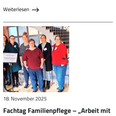
Weiterlesen
18. November 2025
Fachtag Familienpflege – „Arbeit mit