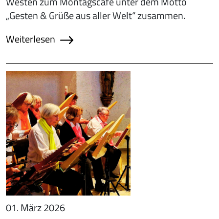
Westen zum Montagscafé unter dem Motto
„Gesten & Grüße aus aller Welt“ zusammen.
Weiterlesen
01. März 2026