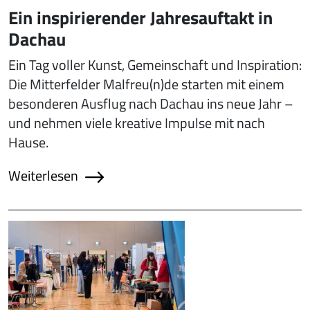
Ein inspirierender Jahresauftakt in
Dachau
Ein Tag voller Kunst, Gemeinschaft und Inspiration:
Die Mitterfelder Malfreu(n)de starten mit einem
besonderen Ausflug nach Dachau ins neue Jahr –
und nehmen viele kreative Impulse mit nach
Hause.
Weiterlesen