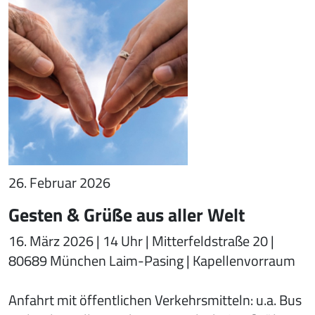
26. Februar 2026
Gesten & Grüße aus aller Welt
16. März 2026 | 14 Uhr | Mitterfeldstraße 20 |
80689 München Laim-Pasing | Kapellenvorraum
Anfahrt mit öffentlichen Verkehrsmitteln: u.a. Bus