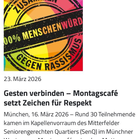
23. März 2026
Gesten verbinden – Montagscafé
setzt Zeichen für Respekt
München, 16. März 2026 – Rund 30 Teilnehmende
kamen im Kapellenvorraum des Mitterfelder
Seniorengerechten Quartiers (SenQ) im Münchner