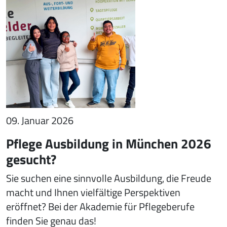
09. Januar 2026
Pflege Ausbildung in München 2026
gesucht?
Sie suchen eine sinnvolle Ausbildung, die Freude
macht und Ihnen vielfältige Perspektiven
eröffnet? Bei der Akademie für Pflegeberufe
finden Sie genau das!