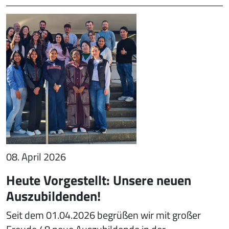
08. April 2026
Heute Vorgestellt: Unsere neuen
Auszubildenden!
Seit dem 01.04.2026 begrüßen wir mit großer