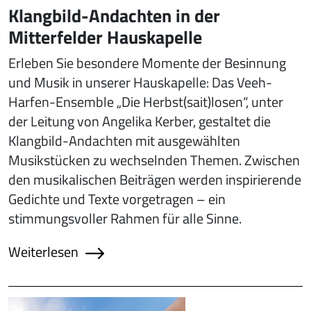
Klangbild-Andachten in der
Mitterfelder Hauskapelle
Erleben Sie besondere Momente der Besinnung
und Musik in unserer Hauskapelle: Das Veeh-
Harfen-Ensemble „Die Herbst(sait)losen“, unter
der Leitung von Angelika Kerber, gestaltet die
Klangbild-Andachten mit ausgewählten
Musikstücken zu wechselnden Themen. Zwischen
den musikalischen Beiträgen werden inspirierende
Gedichte und Texte vorgetragen – ein
stimmungsvoller Rahmen für alle Sinne.
Weiterlesen