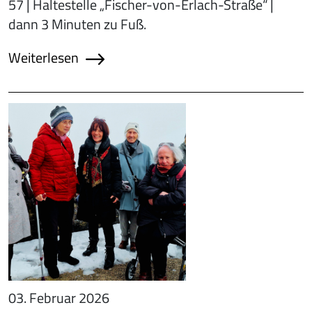
57 | Haltestelle „Fischer-von-Erlach-Straße“ |
dann 3 Minuten zu Fuß.
Weiterlesen
03. Februar 2026