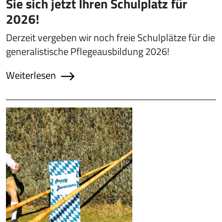
Sie sich jetzt Ihren Schulplatz für
2026!
Derzeit vergeben wir noch freie Schulplätze für die
generalistische Pflegeausbildung 2026!
Weiterlesen