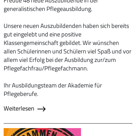
Freude 48 neue Auszubildende in der
generalistischen Pflegeausbildung.
Unsere neuen Auszubildenden haben sich bereits
gut eingelebt und eine positive
Klassengemeinschaft gebildet. Wir wünschen
allen Schülerinnen und Schülern viel Spaß und vor
allem viel Erfolg bei der Ausbildung zur/zum
Pflegefachfrau/Pflegefachmann.
Ihr Ausbildungsteam der Akademie für
Pflegeberufe.
Weiterlesen