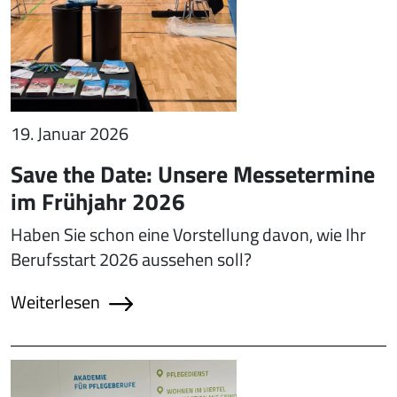
19. Januar 2026
Save the Date: Unsere Messetermine
im Frühjahr 2026
Haben Sie schon eine Vorstellung davon, wie Ihr
Berufsstart 2026 aussehen soll?
Weiterlesen