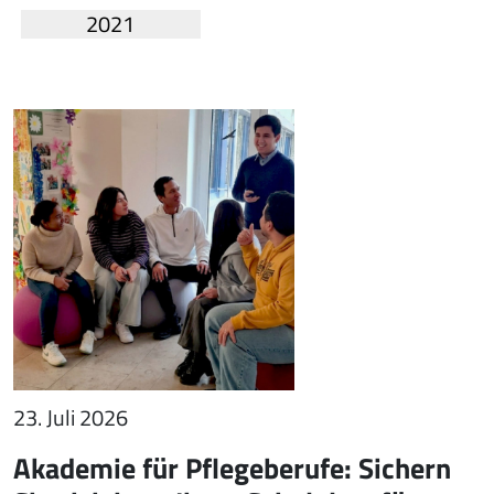
2021
23. Juli 2026
Akademie für Pflegeberufe: Sichern