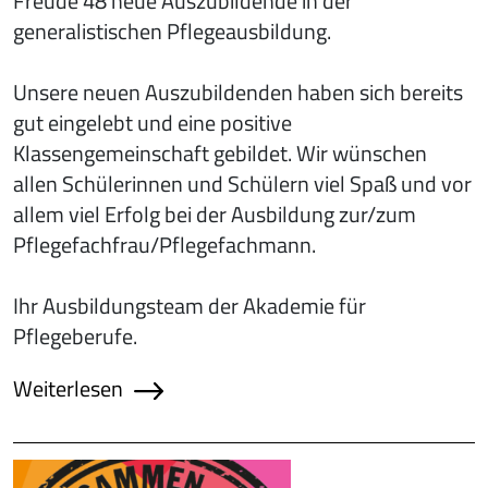
Freude 48 neue Auszubildende in der
generalistischen Pflegeausbildung.
Unsere neuen Auszubildenden haben sich bereits
gut eingelebt und eine positive
Klassengemeinschaft gebildet. Wir wünschen
allen Schülerinnen und Schülern viel Spaß und vor
allem viel Erfolg bei der Ausbildung zur/zum
Pflegefachfrau/Pflegefachmann.
Ihr Ausbildungsteam der Akademie für
Pflegeberufe.
Weiterlesen