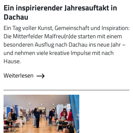
Ein inspirierender Jahresauftakt in
Dachau
Ein Tag voller Kunst, Gemeinschaft und Inspiration:
Die Mitterfelder Malfreu(n)de starten mit einem
besonderen Ausflug nach Dachau ins neue Jahr –
und nehmen viele kreative Impulse mit nach
Hause.
Weiterlesen