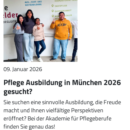
09. Januar 2026
Pflege Ausbildung in München 2026
gesucht?
Sie suchen eine sinnvolle Ausbildung, die Freude
macht und Ihnen vielfältige Perspektiven
eröffnet? Bei der Akademie für Pflegeberufe
finden Sie genau das!