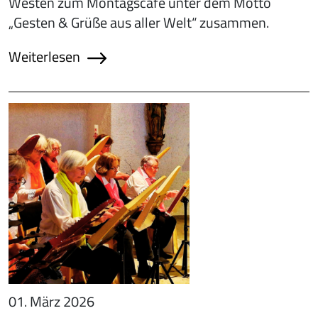
Westen zum Montagscafé unter dem Motto
„Gesten & Grüße aus aller Welt“ zusammen.
Weiterlesen
01. März 2026