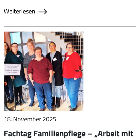
Weiterlesen
18. November 2025
Fachtag Familienpflege – „Arbeit mit