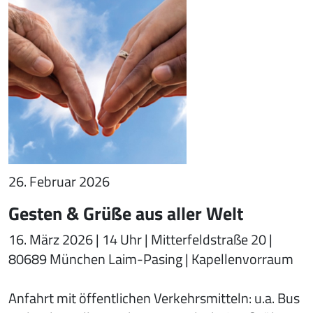
26. Februar 2026
Gesten & Grüße aus aller Welt
16. März 2026 | 14 Uhr | Mitterfeldstraße 20 |
80689 München Laim-Pasing | Kapellenvorraum
Anfahrt mit öffentlichen Verkehrsmitteln: u.a. Bus