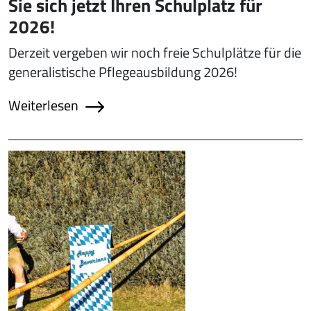
Sie sich jetzt Ihren Schulplatz für
2026!
Derzeit vergeben wir noch freie Schulplätze für die
generalistische Pflegeausbildung 2026!
Weiterlesen