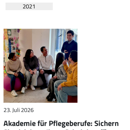
2021
23. Juli 2026
Akademie für Pflegeberufe: Sichern