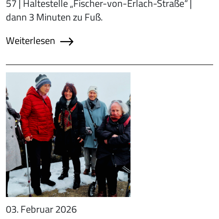
57 | Haltestelle „Fischer-von-Erlach-Straße“ |
dann 3 Minuten zu Fuß.
Weiterlesen
03. Februar 2026