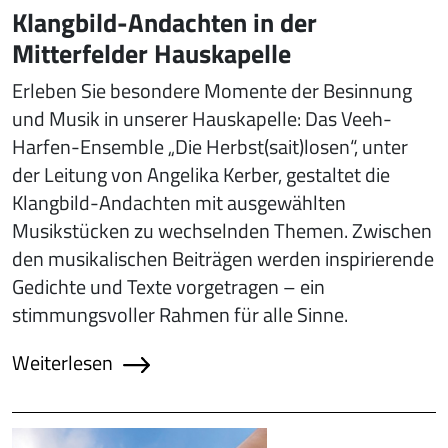
Klangbild-Andachten in der
Mitterfelder Hauskapelle
Erleben Sie besondere Momente der Besinnung
und Musik in unserer Hauskapelle: Das Veeh-
Harfen-Ensemble „Die Herbst(sait)losen“, unter
der Leitung von Angelika Kerber, gestaltet die
Klangbild-Andachten mit ausgewählten
Musikstücken zu wechselnden Themen. Zwischen
den musikalischen Beiträgen werden inspirierende
Gedichte und Texte vorgetragen – ein
stimmungsvoller Rahmen für alle Sinne.
Weiterlesen