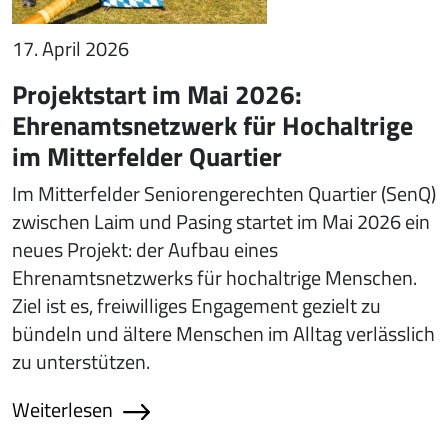
17. April 2026
Projektstart im Mai 2026:
Ehrenamtsnetzwerk für Hochaltrige
im Mitterfelder Quartier
Im Mitterfelder Seniorengerechten Quartier (SenQ)
zwischen Laim und Pasing startet im Mai 2026 ein
neues Projekt: der Aufbau eines
Ehrenamtsnetzwerks für hochaltrige Menschen.
Ziel ist es, freiwilliges Engagement gezielt zu
bündeln und ältere Menschen im Alltag verlässlich
zu unterstützen.
Weiterlesen