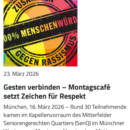
23. März 2026
Gesten verbinden – Montagscafé
setzt Zeichen für Respekt
München, 16. März 2026 – Rund 30 Teilnehmende
kamen im Kapellenvorraum des Mitterfelder
Seniorengerechten Quartiers (SenQ) im Münchner