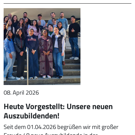
08. April 2026
Heute Vorgestellt: Unsere neuen
Auszubildenden!
Seit dem 01.04.2026 begrüßen wir mit großer