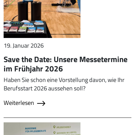
19. Januar 2026
Save the Date: Unsere Messetermine
im Frühjahr 2026
Haben Sie schon eine Vorstellung davon, wie Ihr
Berufsstart 2026 aussehen soll?
Weiterlesen