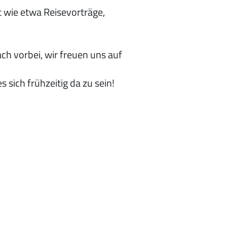
 wie etwa Reisevorträge,
h vorbei, wir freuen uns auf
 sich frühzeitig da zu sein!