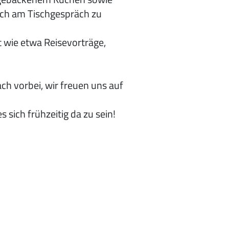
ich am Tischgespräch zu
 wie etwa Reisevorträge,
h vorbei, wir freuen uns auf
 sich frühzeitig da zu sein!