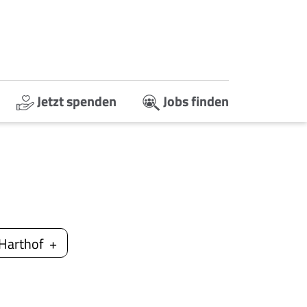
Jetzt spenden
Jobs finden
Harthof