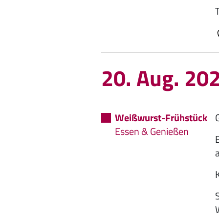
20. Aug. 20
Weißwurst-Frühstück
Essen & Genießen