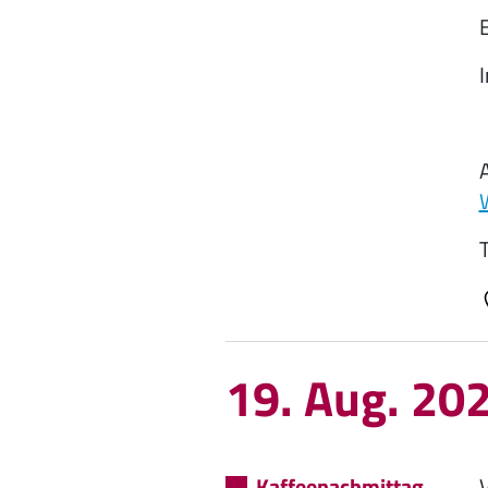
19. Aug. 20
Kaffeenachmittag