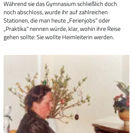
Während sie das Gymnasium schließlich doch
noch abschloss, wurde ihr auf zahlreichen
Stationen, die man heute „Ferienjobs“ oder
„Praktika“ nennen würde, klar, wohin ihre Reise
gehen sollte: Sie wollte Heimleiterin werden.