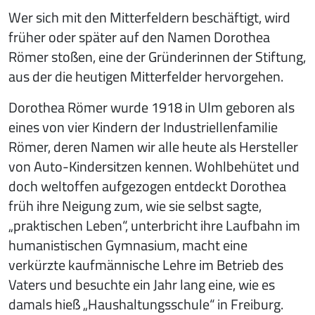
Wer sich mit den Mitterfeldern beschäftigt, wird
früher oder später auf den Namen Dorothea
Römer stoßen, eine der Gründerinnen der Stiftung,
aus der die heutigen Mitterfelder hervorgehen.
Dorothea Römer wurde 1918 in Ulm geboren als
eines von vier Kindern der Industriellenfamilie
Römer, deren Namen wir alle heute als Hersteller
von Auto-Kindersitzen kennen. Wohlbehütet und
doch weltoffen aufgezogen entdeckt Dorothea
früh ihre Neigung zum, wie sie selbst sagte,
„praktischen Leben“, unterbricht ihre Laufbahn im
humanistischen Gymnasium, macht eine
verkürzte kaufmännische Lehre im Betrieb des
Vaters und besuchte ein Jahr lang eine, wie es
damals hieß „Haushaltungsschule“ in Freiburg.