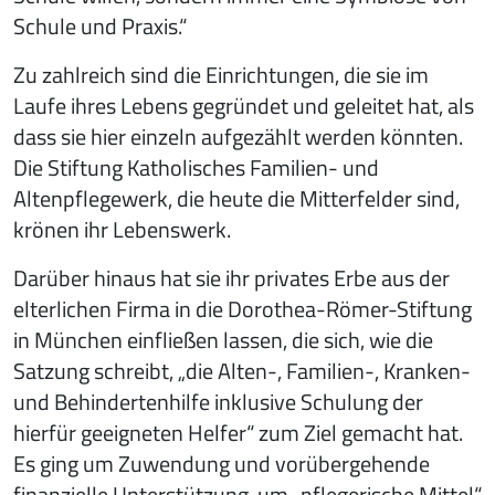
Schule und Praxis.“
Zu zahlreich sind die Einrichtungen, die sie im
Laufe ihres Lebens gegründet und geleitet hat, als
dass sie hier einzeln aufgezählt werden könnten.
Die Stiftung Katholisches Familien- und
Altenpflegewerk, die heute die Mitterfelder sind,
krönen ihr Lebenswerk.
Darüber hinaus hat sie ihr privates Erbe aus der
elterlichen Firma in die Dorothea-Römer-Stiftung
in München einfließen lassen, die sich, wie die
Satzung schreibt, „die Alten-, Familien-, Kranken-
und Behindertenhilfe inklusive Schulung der
hierfür geeigneten Helfer“ zum Ziel gemacht hat.
Es ging um Zuwendung und vorübergehende
finanzielle Unterstützung, um „pflegerische Mittel“