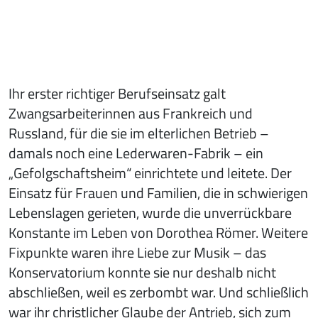
Ihr erster richtiger Berufseinsatz galt
Zwangsarbeiterinnen aus Frankreich und
Russland, für die sie im elterlichen Betrieb –
damals noch eine Lederwaren-Fabrik – ein
„Gefolgschaftsheim“ einrichtete und leitete. Der
Einsatz für Frauen und Familien, die in schwierigen
Lebenslagen gerieten, wurde die unverrückbare
Konstante im Leben von Dorothea Römer. Weitere
Fixpunkte waren ihre Liebe zur Musik – das
Konservatorium konnte sie nur deshalb nicht
abschließen, weil es zerbombt war. Und schließlich
war ihr christlicher Glaube der Antrieb, sich zum