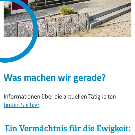
Was machen wir gerade?
Informationen über die aktuellen Tätigkeiten
finden Sie hier
.
Ein Vermächtnis für die Ewigkeit: