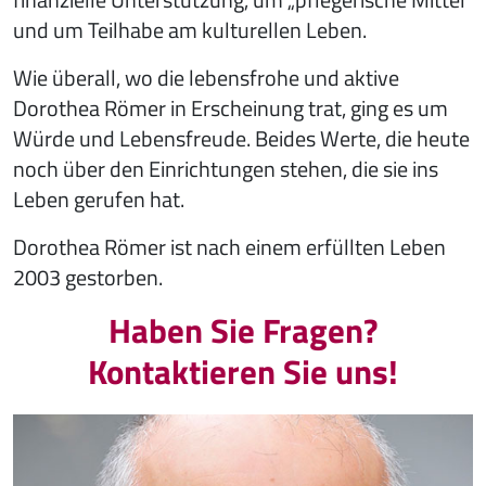
und um Teilhabe am kulturellen Leben.
Wie überall, wo die lebensfrohe und aktive
Dorothea Römer in Erscheinung trat, ging es um
Würde und Lebensfreude. Beides Werte, die heute
noch über den Einrichtungen stehen, die sie ins
Leben gerufen hat.
Dorothea Römer ist nach einem erfüllten Leben
2003 gestorben.
Haben Sie Fragen?
Kontaktieren Sie uns!