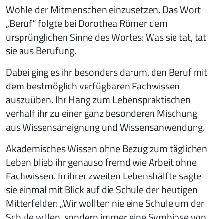
Wohle der Mitmenschen einzusetzen. Das Wort
„Beruf“ folgte bei Dorothea Römer dem
ursprünglichen Sinne des Wortes: Was sie tat, tat
sie aus Berufung.
Dabei ging es ihr besonders darum, den Beruf mit
dem bestmöglich verfügbaren Fachwissen
auszuüben. Ihr Hang zum Lebenspraktischen
verhalf ihr zu einer ganz besonderen Mischung
aus Wissensaneignung und Wissensanwendung.
Akademisches Wissen ohne Bezug zum täglichen
Leben blieb ihr genauso fremd wie Arbeit ohne
Fachwissen. In ihrer zweiten Lebenshälfte sagte
sie einmal mit Blick auf die Schule der heutigen
Mitterfelder: „Wir wollten nie eine Schule um der
Schule willen, sondern immer eine Symbiose von