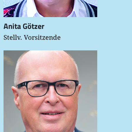
Anita Götzer
Stellv. Vorsitzende