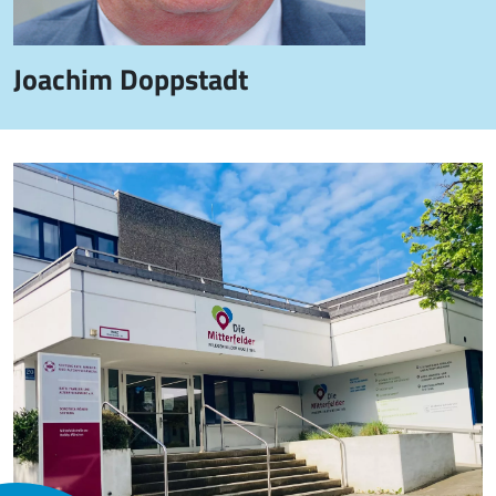
Joachim Doppstadt