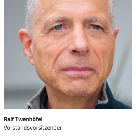
Ralf Twenhöfel
Vorstandsvorsitzender