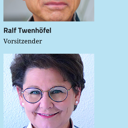
Ralf Twenhöfel
Vorsitzender