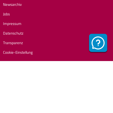
Newsarchiv
Jobs
Impressum
Datenschutz
Transparenz
Cookie-Einstellung