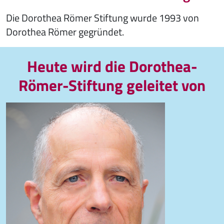
Die Dorothea Römer Stiftung wurde 1993 von
Dorothea Römer gegründet.
Heute wird die Dorothea-
Römer-Stiftung geleitet von