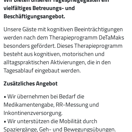
vielfältiges Betreuungs- und
Beschäftigungsangebot.
Unsere Gäste mit kognitiven Beeinträchtigungen
werden nach dem Therapieprogramm DeTaMaks
besonders gefördert. Dieses Therapieprogramm
besteht aus kognitiven, motorischen und
alltagspraktischen Aktivierungen, die in den
Tagesablauf eingebaut werden.
Zusätzliches Angebot
• Wir übernehmen bei Bedarf die
Medikamentengabe, RR-Messung und
Inkontinenzversorgung.
• Wir unterstützen die Mobilität durch
Spaziergänge, Geh- und Bewegungsübungen.