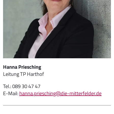
Hanna Priesching
Leitung TP Harthof
Tel.: 089 30 47 47
E-Mail:
hanna.priesching@die-mitterfelder.de