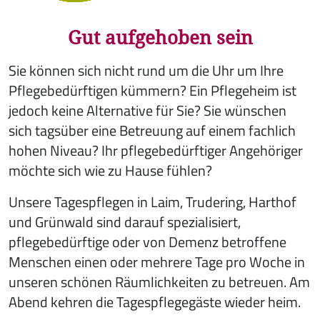
Gut aufgehoben sein
Sie können sich nicht rund um die Uhr um Ihre
Pflegebedürftigen kümmern? Ein Pflegeheim ist
jedoch keine Alternative für Sie? Sie wünschen
sich tagsüber eine Betreuung auf einem fachlich
hohen Niveau? Ihr pflegebedürftiger Angehöriger
möchte sich wie zu Hause fühlen?
Unsere Tagespflegen in Laim, Trudering, Harthof
und Grünwald sind darauf spezialisiert,
pflegebedürftige oder von Demenz betroffene
Menschen einen oder mehrere Tage pro Woche in
unseren schönen Räumlichkeiten zu betreuen. Am
Abend kehren die Tagespflegegäste wieder heim.