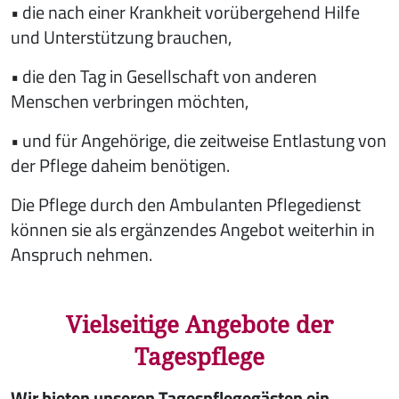
• die nach einer Krankheit vorübergehend Hilfe
und Unterstützung brauchen,
• die den Tag in Gesellschaft von anderen
Menschen verbringen möchten,
• und für Angehörige, die zeitweise Entlastung von
der Pflege daheim benötigen.
Die Pflege durch den Ambulanten Pflegedienst
können sie als ergänzendes Angebot weiterhin in
Anspruch nehmen.
Vielseitige Angebote der
Tagespflege
Wir bieten unseren Tagespflegegästen ein