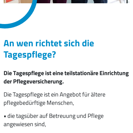
An wen richtet sich die
Tagespflege?
Die Tagespflege ist eine teilstationäre Einrichtung
der Pflegeversicherung.
Die Tagespflege ist ein Angebot für ältere
pflegebedürftige Menschen,
• die tagsüber auf Betreuung und Pflege
angewiesen sind,