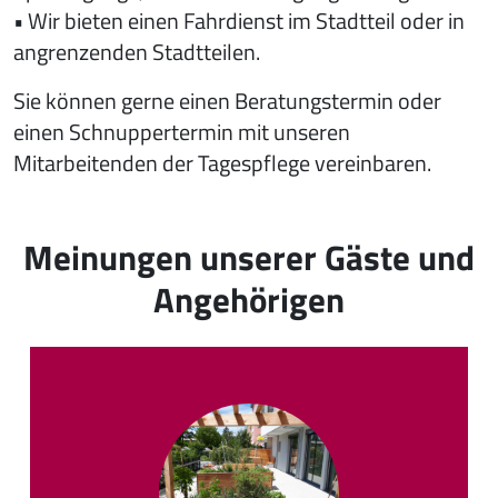
• Wir bieten einen Fahrdienst im Stadtteil oder in
angrenzenden Stadtteilen.
Sie können gerne einen Beratungstermin oder
einen Schnuppertermin mit unseren
Mitarbeitenden der Tagespflege vereinbaren.
Meinungen unserer Gäste und
Angehörigen