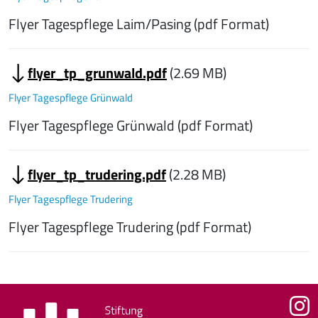
Flyer Tagespflege Laim/Pasing (pdf Format)
flyer_tp_grunwald.pdf
(2.69 MB)
Flyer Tagespflege Grünwald
Flyer Tagespflege Grünwald (pdf Format)
flyer_tp_trudering.pdf
(2.28 MB)
Flyer Tagespflege Trudering
Flyer Tagespflege Trudering (pdf Format)