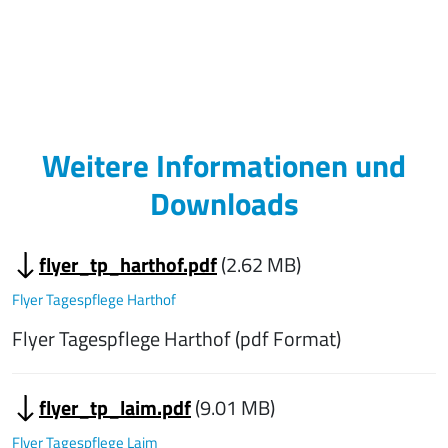
Weitere Informationen und
Downloads
flyer_tp_harthof.pdf
(2.62 MB)
Flyer Tagespflege Harthof
Flyer Tagespflege Harthof (pdf Format)
flyer_tp_laim.pdf
(9.01 MB)
Flyer Tagespflege Laim