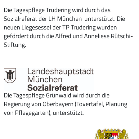
Die Tagespflege Trudering wird durch das
Sozialreferat der LH München unterstützt. Die
neuen Liegesessel der TP Trudering wurden
gefördert durch die Alfred und Anneliese Rütschi-
Stiftung.
Die Tagespflege Grünwald wird durch die
Regierung von Oberbayern (Tovertafel, Planung
von Pflegegarten), unterstützt.