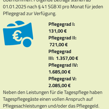
01.01.2025 nach § 41 SGB XI pro Monat für jeden
Pflegegrad zur Verfügung.
Pflegegrad I:
131,00 €
Pflegegrad II:
721,00 €
Pflegegrad
III: 1.357,00 €
Pflegegrad IV:
1.685,00 €
Pflegegrad V:
2.085,00 €
Neben den Leistungen für die Tagespflege haben
Tagespflegegäste einen vollen Anspruch auf
Pflegesachleistungen und/oder das Pflegegeld.