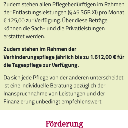
Zudem stehen allen Pflegebedürftigen im Rahmen
der Entlastungsleistungen (§ 45 SGB XI) pro Monat
€ 125,00 zur Verfügung. Über diese Beträge
können die Sach- und die Privatleistungen
erstattet werden.
Zudem stehen im Rahmen der
Verhinderungspflege jährlich bis zu 1.612,00 € für
die Tagespflege zur Verfügung.
Da sich jede Pflege von der anderen unterscheidet,
ist eine individuelle Beratung bezüglich der
Inanspruchnahme von Leistungen und der
Finanzierung unbedingt empfehlenswert.
Förderung